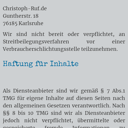
Christoph-Ruf.de
Guntherstr. 18
76185 Karlsruhe
Wir sind nicht bereit oder verpflichtet, an
Streitbeilegungsverfahren vor einer
Verbraucherschlichtungsstelle teilzunehmen.
Haftung für Inhalte
Als Diensteanbieter sind wir gemäß § 7 Abs.1
TMG für eigene Inhalte auf diesen Seiten nach
den allgemeinen Gesetzen verantwortlich. Nach
§§ 8 bis 10 TMG sind wir als Diensteanbieter
jedoch nicht verpflichtet, übermittelte oder