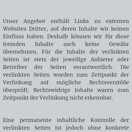
Unser Angebot enthält Links zu externen
Websites Dritter, auf deren Inhalte wir keinen
Einfluss haben. Deshalb können wir für diese
fremden Inhalte auch keine Gewähr
übernehmen. Für die Inhalte der verlinkten
Seiten ist stets der jeweilige Anbieter oder
Betreiber der Seiten verantwortlich. Die
verlinkten Seiten wurden zum Zeitpunkt der
Verlinkung auf mögliche Rechtsverstöße
überprüft. Rechtswidrige Inhalte waren zum
Zeitpunkt der Verlinkung nicht erkennbar.
Eine permanente inhaltliche Kontrolle der
verlinkten Seiten ist jedoch ohne konkrete