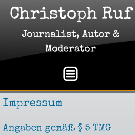
Christoph Ruf
Journalist, Autor &
Moderator
Impressum
Angaben gemäß § 5 TMG