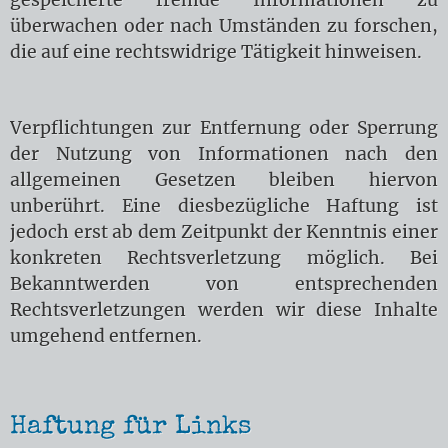
gespeicherte fremde Informationen zu
überwachen oder nach Umständen zu forschen,
die auf eine rechtswidrige Tätigkeit hinweisen.
Verpflichtungen zur Entfernung oder Sperrung
der Nutzung von Informationen nach den
allgemeinen Gesetzen bleiben hiervon
unberührt. Eine diesbezügliche Haftung ist
jedoch erst ab dem Zeitpunkt der Kenntnis einer
konkreten Rechtsverletzung möglich. Bei
Bekanntwerden von entsprechenden
Rechtsverletzungen werden wir diese Inhalte
umgehend entfernen.
Haftung für Links