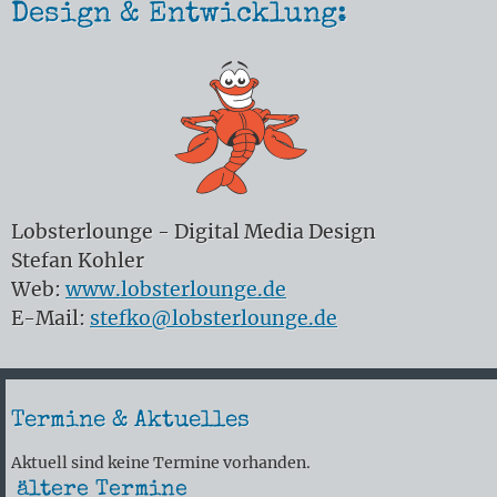
Design & Entwicklung:
Lobsterlounge - Digital Media Design
Stefan Kohler
Web:
www.lobsterlounge.de
E-Mail:
stefko@lobsterlounge.de
Termine & Aktuelles
Aktuell sind keine Termine vorhanden.
ältere Termine