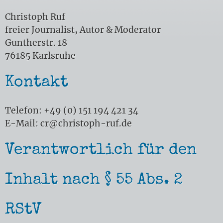
Christoph Ruf
freier Journalist, Autor & Moderator
Guntherstr. 18
76185 Karlsruhe
Kontakt
Telefon: +49 (0) 151 194 421 34
E-Mail: cr@christoph-ruf.de
Verantwortlich für den
Inhalt nach § 55 Abs. 2
RStV