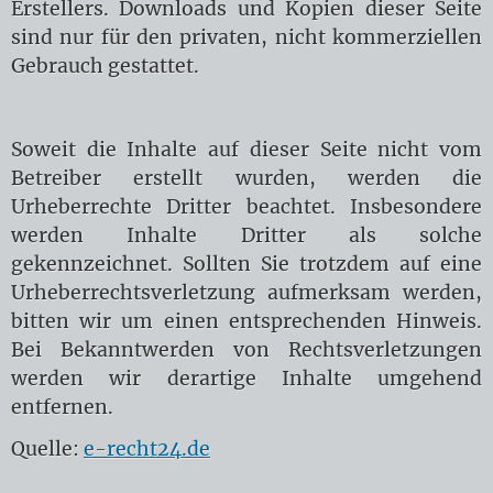
Erstellers. Downloads und Kopien dieser Seite
sind nur für den privaten, nicht kommerziellen
Gebrauch gestattet.
Soweit die Inhalte auf dieser Seite nicht vom
Betreiber erstellt wurden, werden die
Urheberrechte Dritter beachtet. Insbesondere
werden Inhalte Dritter als solche
gekennzeichnet. Sollten Sie trotzdem auf eine
Urheberrechtsverletzung aufmerksam werden,
bitten wir um einen entsprechenden Hinweis.
Bei Bekanntwerden von Rechtsverletzungen
werden wir derartige Inhalte umgehend
entfernen.
Quelle:
e-recht24.de