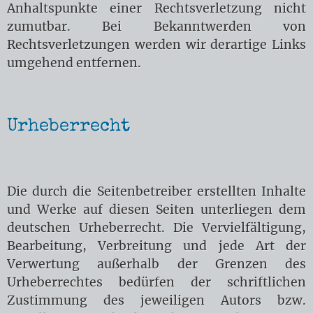
Anhaltspunkte einer Rechtsverletzung nicht
zumutbar. Bei Bekanntwerden von
Rechtsverletzungen werden wir derartige Links
umgehend entfernen.
Urheberrecht
Die durch die Seitenbetreiber erstellten Inhalte
und Werke auf diesen Seiten unterliegen dem
deutschen Urheberrecht. Die Vervielfältigung,
Bearbeitung, Verbreitung und jede Art der
Verwertung außerhalb der Grenzen des
Urheberrechtes bedürfen der schriftlichen
Zustimmung des jeweiligen Autors bzw.