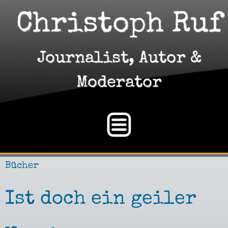
Christoph Ruf
Journalist, Autor &
Moderator
Bücher
Ist doch ein geiler