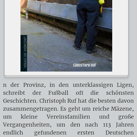
n der Provinz, in den unterklassigen Ligen,
schreibt der Fußball oft die schönsten
Geschichten. Christoph Ruf hat die besten davon
zusammengetragen. Es geht um reiche Mäzene,
um kleine Vereinsfamilien und große
Vergangenheiten, um den nach 113 Jahren
endlich gefundenen ersten Deutschen