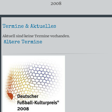
2008
Termine & Aktuelles
Aktuell sind keine Termine vorhanden.
ältere Termine