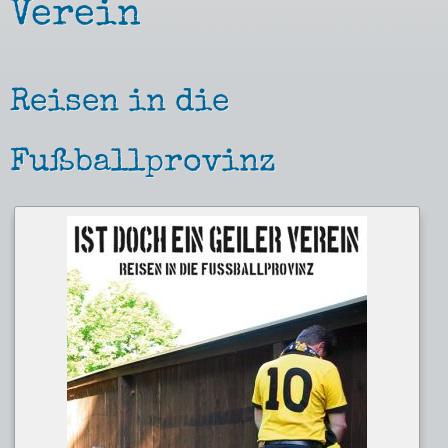
Verein
Reisen in die
Fußballprovinz