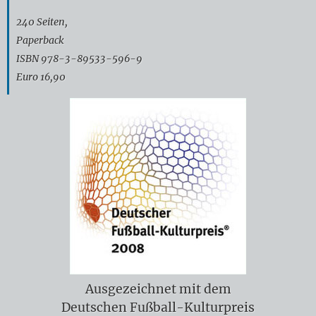
240 Seiten,
Paperback
ISBN 978-3-89533-596-9
Euro 16,90
Ausgezeichnet mit dem
Deutschen Fußball-Kulturpreis