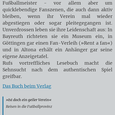
Fußballmeister - vor allem aber um
quicklebendige Fanszenen, die auch dann aktiv
bleiben, wenn ihr Verein mal wieder
abgestiegen oder sogar pleitegegangen ist.
Unverdrossen leben sie ihre Leidenschaft aus: In
Bayreuth richteten sie ein Museum ein, in
Göttingen gar einen Fan-Verleih (»Rent a fan«)
und in Altona erhält ein Anhänger gar seine
eigene Anzeigetafel.
Rufs vortreffliches Lesebuch macht die
Sehnsucht nach dem authentischen Spiel
greifbar.
Das Buch beim Verlag
»Ist doch ein geiler Verein«
Reisen in die Fußballprovinz