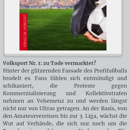
Volksport Nr. 1: zu Tode vermarktet?
Hinter der glitzernden Fassade des Profifußballs
brodelt es. Fans fühlen sich entmündigt und
schikaniert, die Proteste gegen
Kommerzialisierung und Kollektivstrafen
nehmen an Vehemenz zu und werden längst
nicht nur von Ultras getragen. An der Basis, von
den Amateurvereinen bis zur 3. Liga, wächst die
Wut auf Verbände, die sich nur noch um die