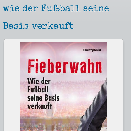
wie der Fußball seine
Basis verkauft