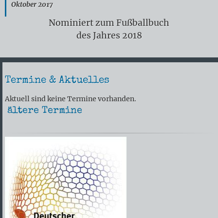
Oktober 2017
Nominiert zum Fußballbuch
des Jahres 2018
Termine & Aktuelles
Aktuell sind keine Termine vorhanden.
ältere Termine